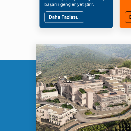
başarılı gençler yetiştirir.
Daha Fazlası..