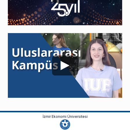
İzmir Ekonomi Üniversitesi