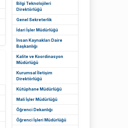
Bilgi Teknolojileri
Direktörlüğü
Genel Sekreterlik
İdari İşler Müdürlüğü
İnsan Kaynakları Daire
Başkanlığı
Kalite ve Koordinasyon
Müdürlüğü
Kurumsal İletişim
Direktörlüğü
Kütüphane Müdürlüğü
Mali İşler Müdürlüğü
Öğrenci Dekanlığı
Öğrenci İşleri Müdürlüğü