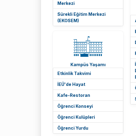
Merkezi
Sürekli Eğitim Merkezi
(EKOSEM)
Kampüs Yaşamı
Etkinlik Takvimi
İEÜ'de Hayat
Kafe-Restoran
Öğrenci Konseyi
Öğrenci Kulüpleri
Öğrenci Yurdu