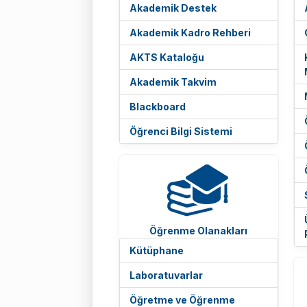
Akademik Destek
Akademik Kadro Rehberi
AKTS Kataloğu
Akademik Takvim
Blackboard
Öğrenci Bilgi Sistemi
Öğrenme Olanakları
Kütüphane
Laboratuvarlar
Öğretme ve Öğrenme