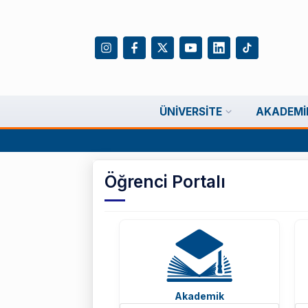
ÜNIVERSITE
AKADEMI
Öğrenci Portalı
Akademik