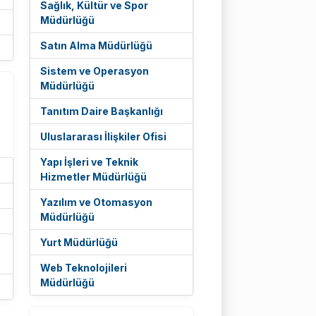
Sağlık, Kültür ve Spor
Müdürlüğü
Satın Alma Müdürlüğü
Sistem ve Operasyon
Müdürlüğü
Tanıtım Daire Başkanlığı
Uluslararası İlişkiler Ofisi
Yapı İşleri ve Teknik
Hizmetler Müdürlüğü
Yazılım ve Otomasyon
Müdürlüğü
Yurt Müdürlüğü
Web Teknolojileri
Müdürlüğü