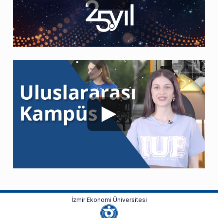
İzmir Ekonomi Üniversitesi