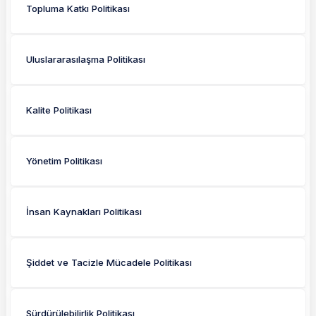
Topluma Katkı Politikası
Uluslararasılaşma Politikası
Kalite Politikası
Yönetim Politikası
İnsan Kaynakları Politikası
Şiddet ve Tacizle Mücadele Politikası
Sürdürülebilirlik Politikası