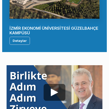
İZMİR EKONOMİ ÜNİVERSİTESİ GÜZELBAHÇE
KAMPÜSÜ
Detaylar