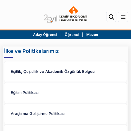
Aday Öğrenci
|
Öğrenci
|
Mezun
İlke ve Politikalarımız
Eşitlik, Çeşitlilik ve Akademik Özgürlük Belgesi
Eğitim Politikası
Araştırma Geliştirme Politikası