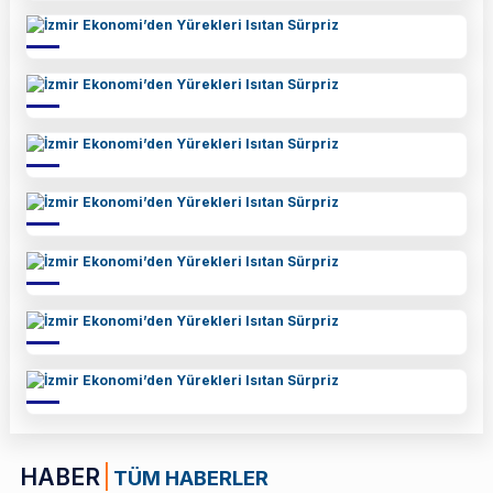
HABER
TÜM HABERLER