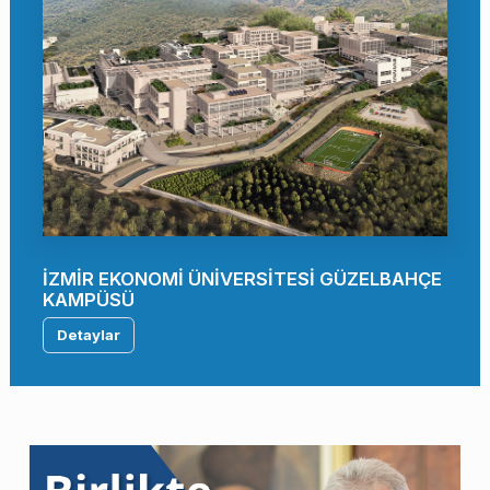
İZMİR EKONOMİ ÜNİVERSİTESİ GÜZELBAHÇE
KAMPÜSÜ
Detaylar