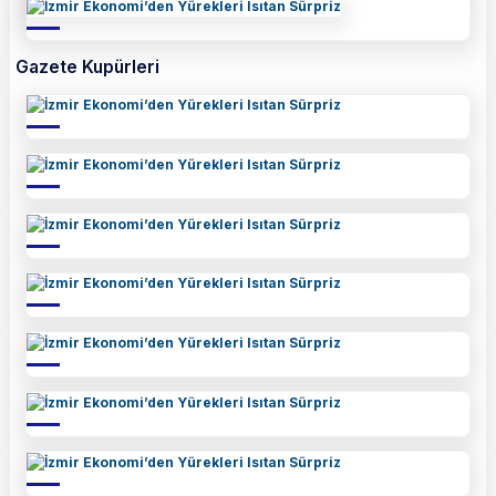
Gazete Kupürleri