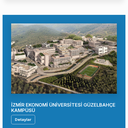
İZMİR EKONOMİ ÜNİVERSİTESİ GÜZELBAHÇE
KAMPÜSÜ
Detaylar