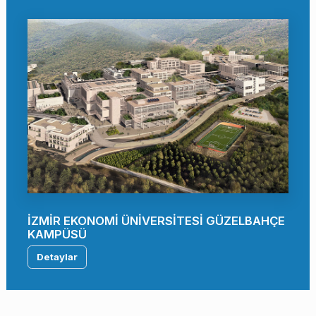
İZMİR EKONOMİ ÜNİVERSİTESİ GÜZELBAHÇE
KAMPÜSÜ
Detaylar