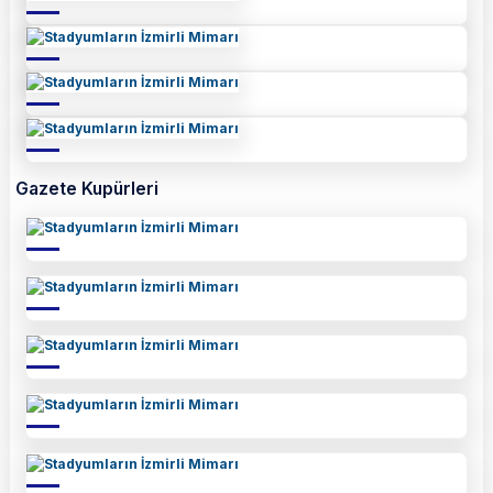
Gazete Kupürleri