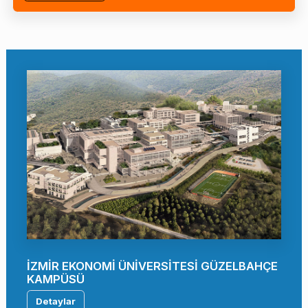
İZMİR EKONOMİ ÜNİVERSİTESİ GÜZELBAHÇE
KAMPÜSÜ
Detaylar