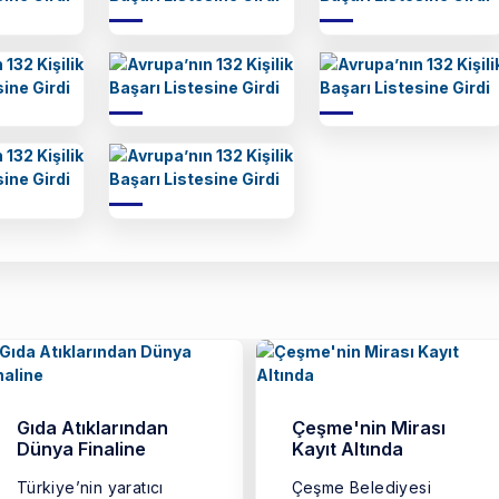
Gıda Atıklarından
Çeşme'nin Mirası
Dünya Finaline
Kayıt Altında
Türkiye’nin yaratıcı
Çeşme Belediyesi