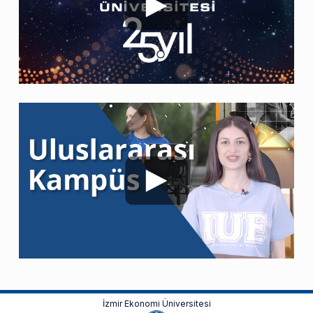
İzmir Ekonomi Üniversitesi