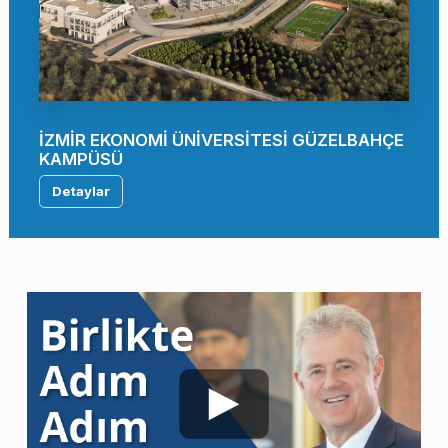
İZMİR EKONOMİ ÜNİVERSİTESİ GÜZELBAHÇE
KAMPÜSÜ
Detaylar