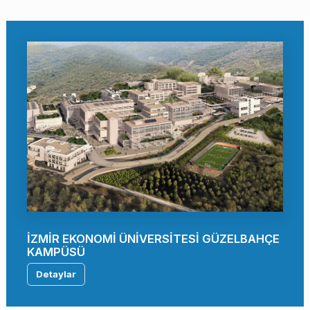
İZMİR EKONOMİ ÜNİVERSİTESİ GÜZELBAHÇE
KAMPÜSÜ
Detaylar