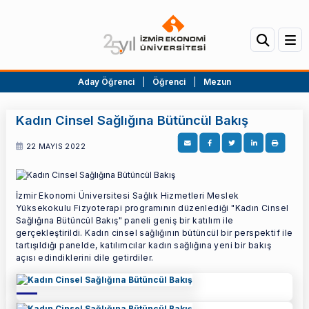
Aday Öğrenci
|
Öğrenci
|
Mezun
Kadın Cinsel Sağlığına Bütüncül Bakış
22 MAYIS 2022
İzmir Ekonomi Üniversitesi Sağlık Hizmetleri Meslek
Yüksekokulu Fizyoterapi programının düzenlediği "Kadın Cinsel
Sağlığına Bütüncül Bakış" paneli geniş bir katılım ile
gerçekleştirildi. Kadın cinsel sağlığının bütüncül bir perspektif ile
tartışıldığı panelde, katılımcılar kadın sağlığına yeni bir bakış
açısı edindiklerini dile getirdiler.