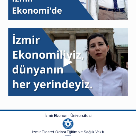
İzmir Ekonomi Üniversitesi
İzmir Ticaret Odası Eğitim ve Sağlık Vakfı