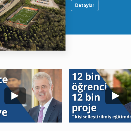
Detaylar