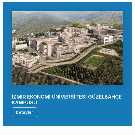
İZMİR EKONOMİ ÜNİVERSİTESİ GÜZELBAHÇE
KAMPÜSÜ
Detaylar