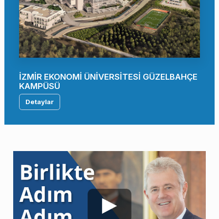
İZMİR EKONOMİ ÜNİVERSİTESİ GÜZELBAHÇE
KAMPÜSÜ
Detaylar