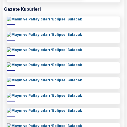
Gazete Kupürleri