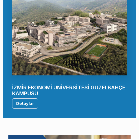
İZMİR EKONOMİ ÜNİVERSİTESİ GÜZELBAHÇE
KAMPÜSÜ
Detaylar