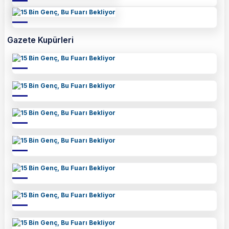
Gazete Kupürleri