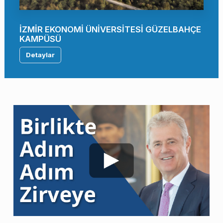
İZMİR EKONOMİ ÜNİVERSİTESİ GÜZELBAHÇE
KAMPÜSÜ
Detaylar