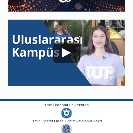
İzmir Ekonomi Üniversitesi
İzmir Ticaret Odası Eğitim ve Sağlık Vakfı