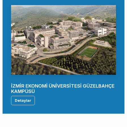
İZMİR EKONOMİ ÜNİVERSİTESİ GÜZELBAHÇE
KAMPÜSÜ
Detaylar