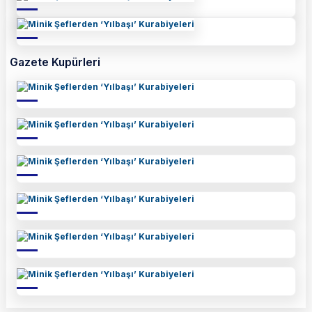
Gazete Kupürleri