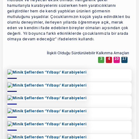
hamurlarıyla kurabiyelerini süslerken hem yaratıcılıklarını
geliştirdiler hem de kendi yaptıkları ürünleri görmenin
mutluluğunu yaşadılar. Çocuklarımızın küçük yaşta edindikleri bu
olumlu deneyimler, ilerleyen yıllarda öğrenmeye açık, merak
eden ve kendini ifade edebilen bireyler olmaları açısından çok
değerli. Yıl boyunca farklı etkinliklerde çocuklarımızla bir arada
olmaya devam edeceğiz” ifadelerini kullandı.
İlişkili Olduğu Sürdürülebilir Kalkınma Amaçları
3
4
10
17