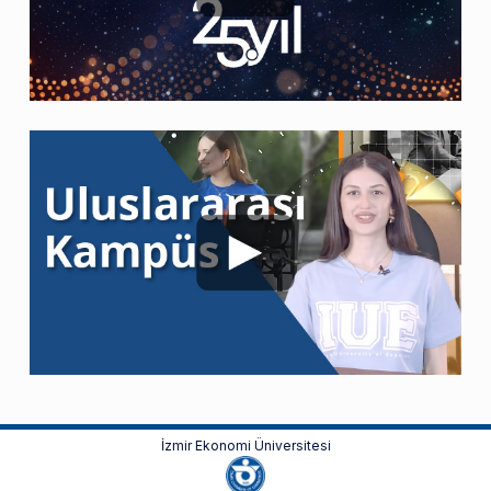
İzmir Ekonomi Üniversitesi