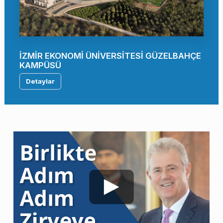
İZMİR EKONOMİ ÜNİVERSİTESİ GÜZELBAHÇE
KAMPÜSÜ
Detaylar