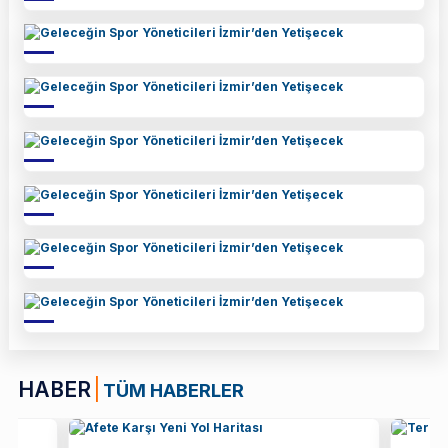
HABER
TÜM HABERLER