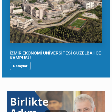
İZMİR EKONOMİ ÜNİVERSİTESİ GÜZELBAHÇE
KAMPÜSÜ
Detaylar