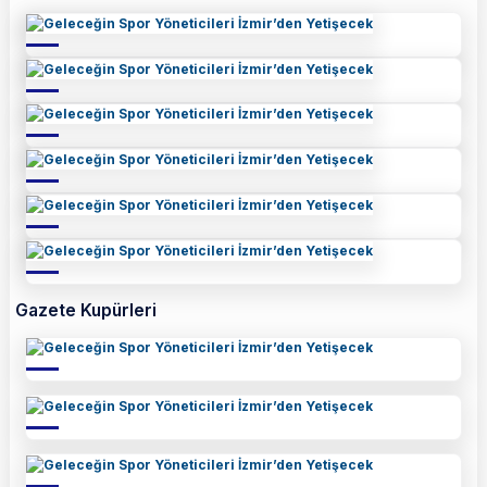
Gazete Kupürleri