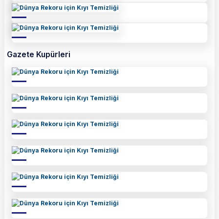
Gazete Kupürleri