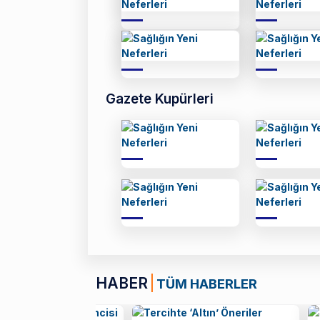
Gazete Kupürleri
HABER
TÜM HABERLER