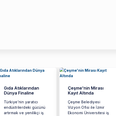
Gıda Atıklarından
Çeşme'nin Mirası
Dünya Finaline
Kayıt Altında
Türkiye’nin yaratıcı
Çeşme Belediyesi
endüstrilerdeki gücünü
Vizyon Ofisi ile İzmir
artırmak ve yenilikçi iş
Ekonomi Üniversitesi iş