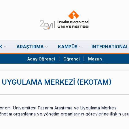
K
ARAŞTIRMA
KAMPÜS
INTERNATIONAL
Aday Öğrenci
|
Öğrenci
|
Mezun
 UYGULAMA MERKEZİ (EKOTAM)
onomi Üniversitesi Tasarım Araştırma ve Uygulama Merkezi
önetim organlarına ve yönetim organlarının görevlerine ilişkin usu