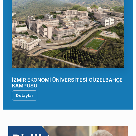
İZMİR EKONOMİ ÜNİVERSİTESİ GÜZELBAHÇE
KAMPÜSÜ
Detaylar