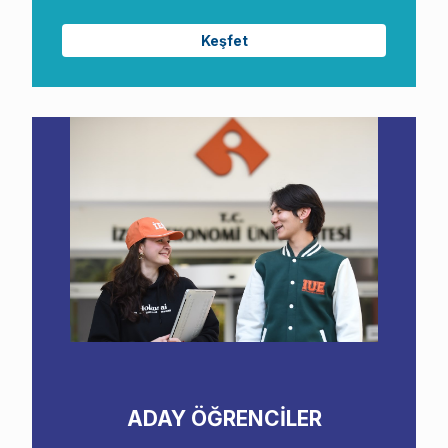
Keşfet
ADAY ÖĞRENCİLER