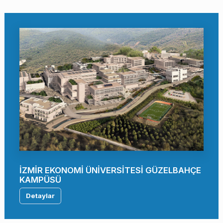
İZMİR EKONOMİ ÜNİVERSİTESİ GÜZELBAHÇE
KAMPÜSÜ
Detaylar