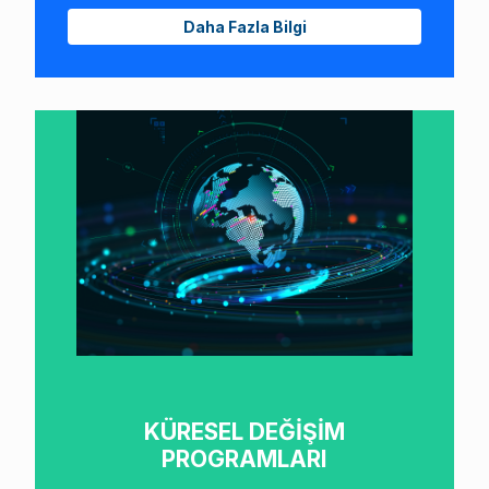
Daha Fazla Bilgi
KÜRESEL DEĞİŞİM
PROGRAMLARI