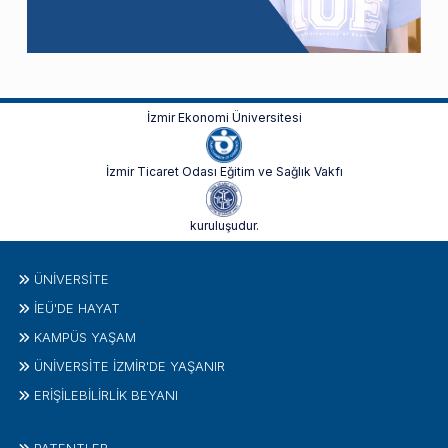
İzmir Ekonomi Üniversitesi
İzmir Ticaret Odası Eğitim ve Sağlık Vakfı
kuruluşudur.
ÜNIVERSITE
İEÜ'DE HAYAT
KAMPÜS YAŞAM
ÜNİVERSİTE İZMİR'DE YAŞANIR
ERİŞİLEBİLİRLİK BEYANI