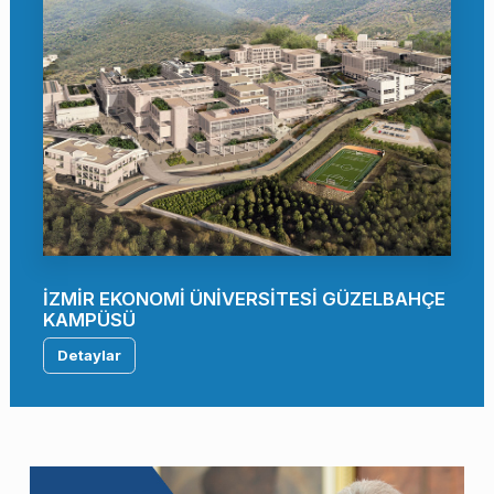
İZMİR EKONOMİ ÜNİVERSİTESİ GÜZELBAHÇE
KAMPÜSÜ
Detaylar