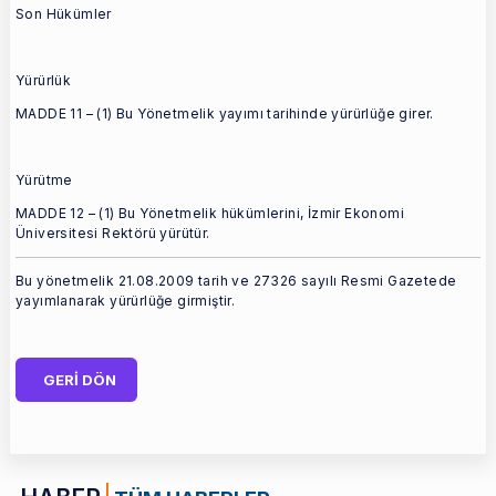
Son Hükümler
Yürürlük
MADDE 11 – (1) Bu Yönetmelik yayımı tarihinde yürürlüğe girer.
Yürütme
MADDE 12 – (1) Bu Yönetmelik hükümlerini, İzmir Ekonomi
Üniversitesi Rektörü yürütür.
Bu yönetmelik 21.08.2009 tarih ve 27326 sayılı Resmi Gazetede
yayımlanarak yürürlüğe girmiştir.
GERİ DÖN