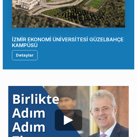
İZMİR EKONOMİ ÜNİVERSİTESİ GÜZELBAHÇE
KAMPÜSÜ
Detaylar