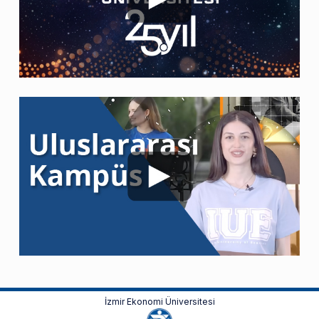
İzmir Ekonomi Üniversitesi